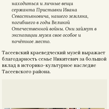
находиться и личные вещи
сержанта Приставки Ивана
Севастьяновича, нашего земляка,
погибшего в годы Великой
Отечественной войны. Они займут в
экспозиции музея свое особое и
почётное место.
Тасеевский краеведческий музей выражает
благодарность семье Никитевич за большой
вклад в историко-культурное наследие
Тасеевского района.