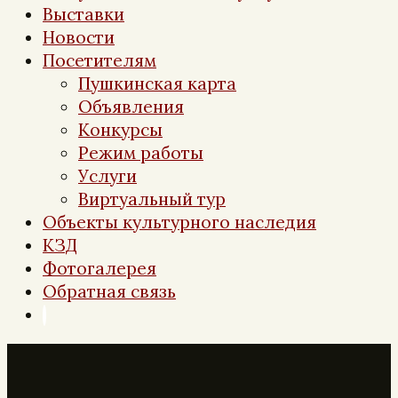
Выставки
Новости
Посетителям
Пушкинская карта
Объявления
Конкурсы
Режим работы
Услуги
Виртуальный тур
Объекты культурного наследия
КЗД
Фотогалерея
Обратная связь