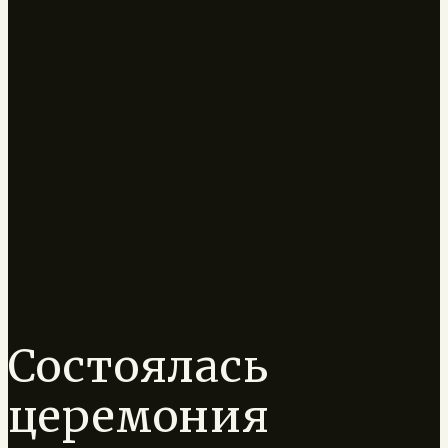
Состоялась
церемония