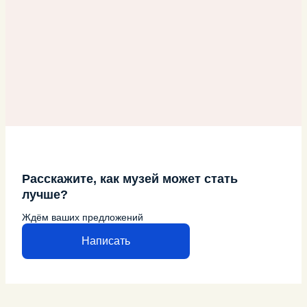
Расскажите, как музей может стать
лучше?
Ждём ваших предложений
Написать