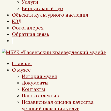
Услуги
Виртуальный тур
Объекты культурного наследия
КЗД
Фотогалерея
Обратная связь
Главная
О музее
История музея
Документы
Контакты
Наш коллектив
Независимая оценка качества
условий оказания услуг