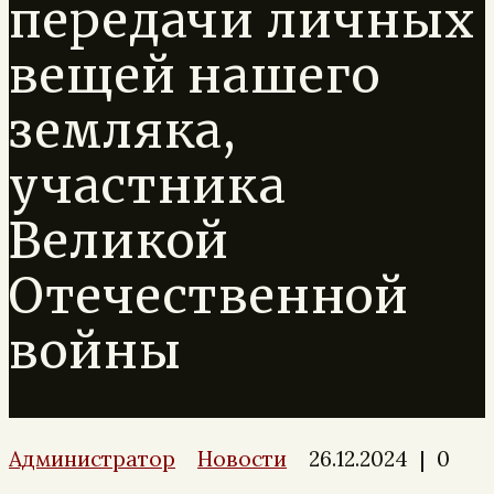
передачи личных
вещей нашего
земляка,
участника
Великой
Отечественной
войны
Администратор
Новости
26.12.2024
|
0