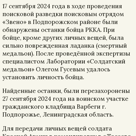
17 сентября 2024 года в ходе проведения
поисковой разведки поисковым отрядом
«Звено» в Подпорожском районе были
обнаружены останки бойца РККА. При
бойце, кроме других личных вещей, была
сильно поврежденная ладанка (смертный
медальон). После проведённой экспертизы
специалистом Лаборатории «Солдатский
медальон» Олегом Гусевым удалось
установить личность бойца.
Найденные останки, были перезахоронены
27 сентября 2024 года на воинском участке
гражданского кладбища Варбеги г.
Подпорожье, Ленинградская область.
Для передачи личных вещей солдата