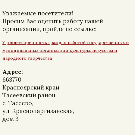
Уважаемые посетители!
Просим Вас оценить работу нашей
организации, пройдя по ссылке:
Удовлетворенность граждан работой государственных и
муниципальных организаций культуры, искусства и
народного творчества
Адрес:
663770
Красноярский край,
Тасеевский район,
с. Тасеево,
ул. Краснопартизанская,
дом 3