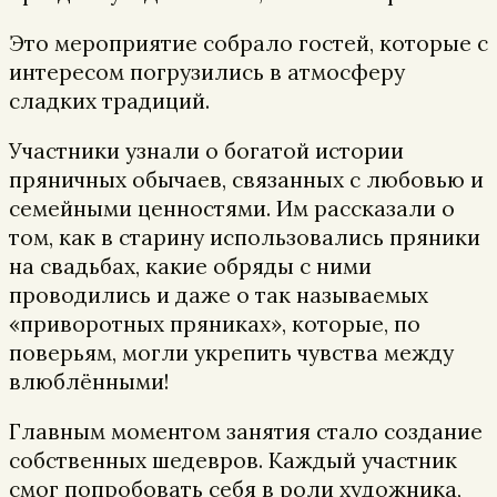
Это мероприятие собрало гостей, которые с
интересом погрузились в атмосферу
сладких традиций.
Участники узнали о богатой истории
пряничных обычаев, связанных с любовью и
семейными ценностями. Им рассказали о
том, как в старину использовались пряники
на свадьбах, какие обряды с ними
проводились и даже о так называемых
«приворотных пряниках», которые, по
поверьям, могли укрепить чувства между
влюблёнными!
Главным моментом занятия стало создание
собственных шедевров. Каждый участник
смог попробовать себя в роли художника,