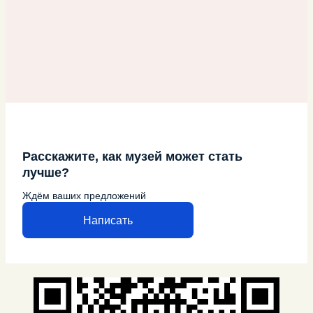
Расскажите, как музей может стать
лучше?
Ждём ваших предложений
Написать