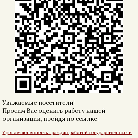
Уважаемые посетители!
Просим Вас оценить работу нашей
организации, пройдя по ссылке:
Удовлетворенность граждан работой государственных и