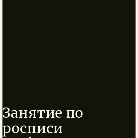
Занятие по
росписи