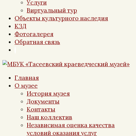
Услуги
Виртуальный тур
Объекты культурного наследия
КЗД
Фотогалерея
Обратная связь
Главная
О музее
История музея
Документы
Контакты
Наш коллектив
Независимая оценка качества
условий оказания услуг