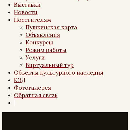
Выставки
Новости
Посетителям
Пушкинская карта
Объявления
Конкурсы
Режим работы
Услуги
Виртуальный тур
Объекты культурного наследия
КЗД
Фотогалерея
Обратная связь