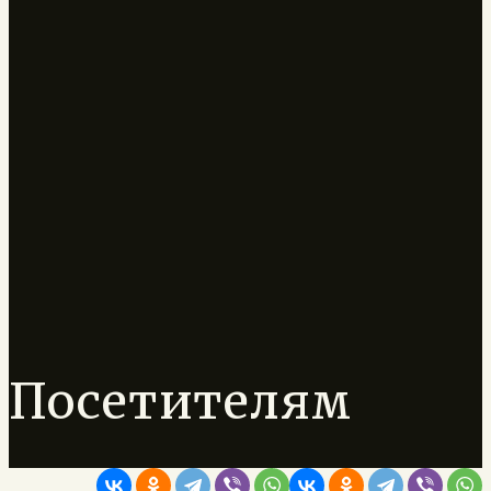
Посетителям