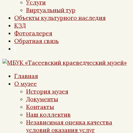
Услуги
Виртуальный тур
Объекты культурного наследия
КЗД
Фотогалерея
Обратная связь
Главная
О музее
История музея
Документы
Контакты
Наш коллектив
Независимая оценка качества
условий оказания услуг