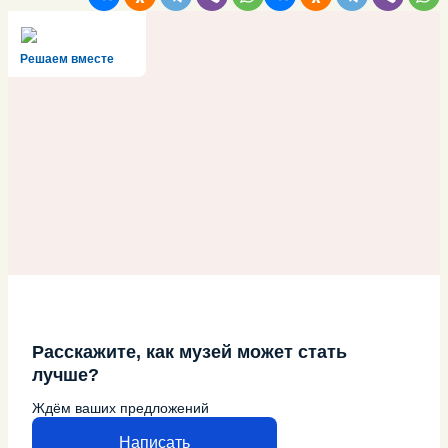
Решаем вместе
Расскажите, как музей может стать
лучше?
Ждём ваших предложений
Написать