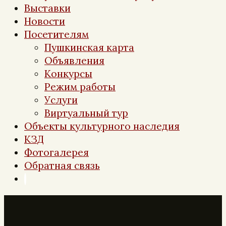
Выставки
Новости
Посетителям
Пушкинская карта
Объявления
Конкурсы
Режим работы
Услуги
Виртуальный тур
Объекты культурного наследия
КЗД
Фотогалерея
Обратная связь