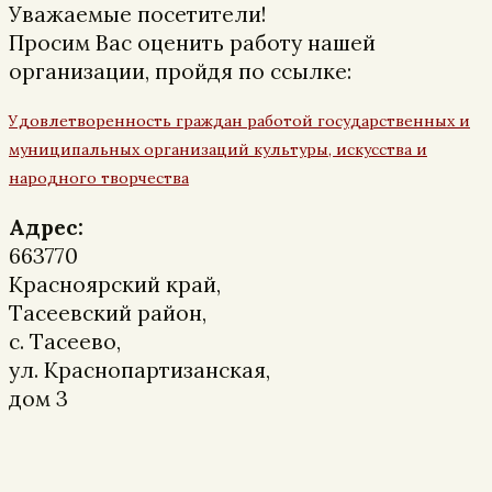
Уважаемые посетители!
Просим Вас оценить работу нашей
организации, пройдя по ссылке:
Удовлетворенность граждан работой государственных и
муниципальных организаций культуры, искусства и
народного творчества
Адрес:
663770
Красноярский край,
Тасеевский район,
с. Тасеево,
ул. Краснопартизанская,
дом 3