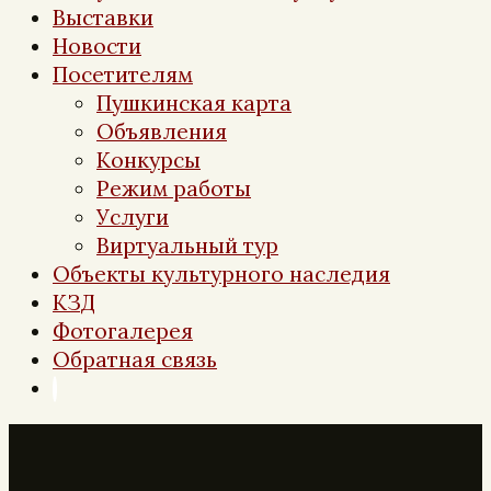
Выставки
Новости
Посетителям
Пушкинская карта
Объявления
Конкурсы
Режим работы
Услуги
Виртуальный тур
Объекты культурного наследия
КЗД
Фотогалерея
Обратная связь