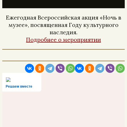
Ежегодная Всероссийская акция «Ночь в
музее», посвященная Году культурного
наследия.
Подробнее о мероприятии
Решаем вместе