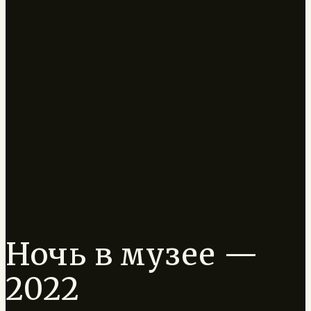
Ночь в музее —
2022