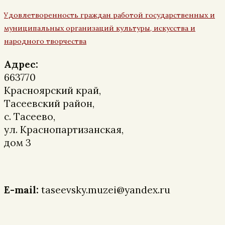
Удовлетворенность граждан работой государственных и
муниципальных организаций культуры, искусства и
народного творчества
Адрес:
663770
Красноярский край,
Тасеевский район,
с. Тасеево,
ул. Краснопартизанская,
дом 3
E-mail:
taseevsky.muzei@yandex.ru