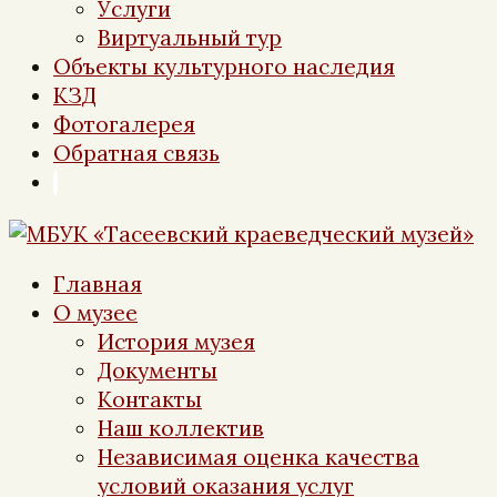
Услуги
Виртуальный тур
Объекты культурного наследия
КЗД
Фотогалерея
Обратная связь
Главная
О музее
История музея
Документы
Контакты
Наш коллектив
Независимая оценка качества
условий оказания услуг