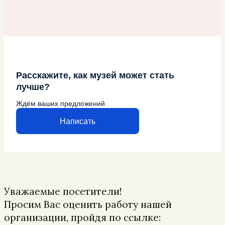
Расскажите, как музей может стать
лучше?
Ждём ваших предложений
Написать
Уважаемые посетители!
Просим Вас оценить работу нашей
организации, пройдя по ссылке: