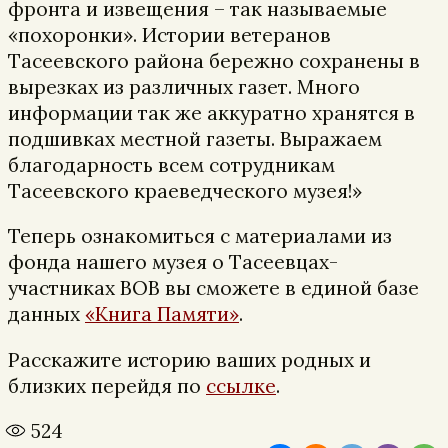
фронта и извещения – так называемые
«похоронки». Истории ветеранов
Тасеевского района бережно сохранены в
вырезках из различных газет. Много
информации так же аккуратно хранятся в
подшивках местной газеты. Выражаем
благодарность всем сотрудникам
Тасеевского краеведческого музея!»
Теперь ознакомиться с материалами из
фонда нашего музея о Тасеевцах-
участниках ВОВ вы сможете в единой базе
данных
«Книга Памяти»
.
Расскажите историю ваших родных и
близких перейдя по
ссылке
.
524