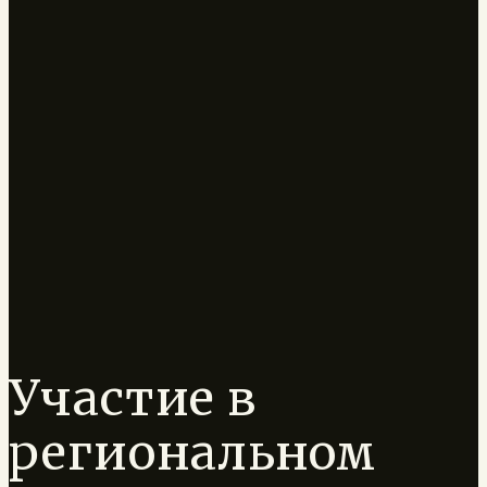
Участие в
региональном