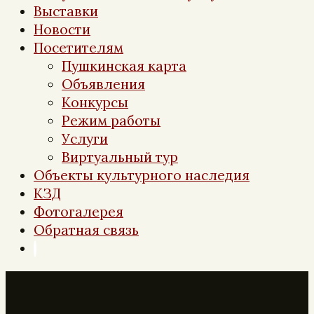
Выставки
Новости
Посетителям
Пушкинская карта
Объявления
Конкурсы
Режим работы
Услуги
Виртуальный тур
Объекты культурного наследия
КЗД
Фотогалерея
Обратная связь