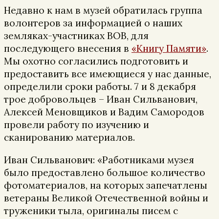
Недавно к нам в музей обратилась группа
волонтеров за информацией о наших
земляках-участниках ВОВ, для
последующего внесения в
«Книгу Памяти»
.
Мы охотно согласились подготовить и
предоставить все имеющиеся у нас данные,
определили сроки работы. 7 и 8 декабря
трое добровольцев – Иван Сильванович,
Алексей Меновщиков и Вадим Самородов
провели работу по изучению и
сканированию материалов.
Иван Сильванович: «Работниками музея
было предоставлено большое количество
фотоматериалов, на которых запечатлены
ветераны Великой Отечественной войны и
труженики тыла, оригиналы писем с