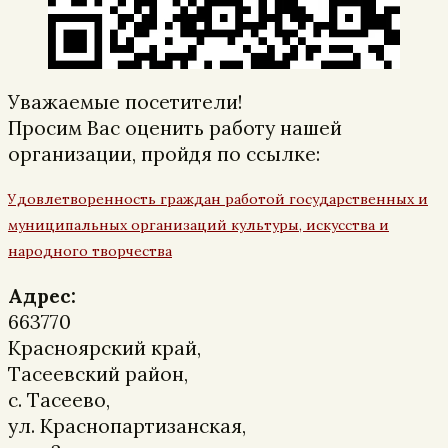
Уважаемые посетители!
Просим Вас оценить работу нашей
организации, пройдя по ссылке:
Удовлетворенность граждан работой государственных и
муниципальных организаций культуры, искусства и
народного творчества
Адрес:
663770
Красноярский край,
Тасеевский район,
с. Тасеево,
ул. Краснопартизанская,