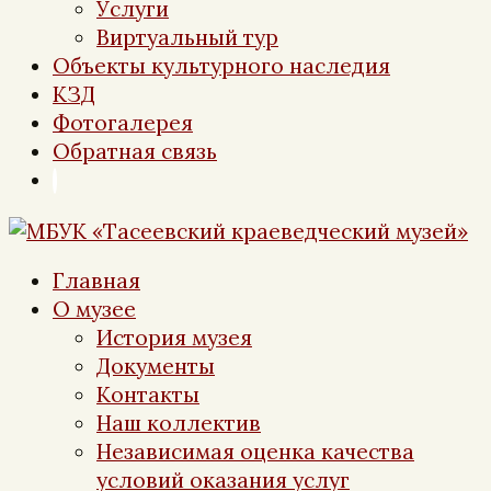
Услуги
Виртуальный тур
Объекты культурного наследия
КЗД
Фотогалерея
Обратная связь
Главная
О музее
История музея
Документы
Контакты
Наш коллектив
Независимая оценка качества
условий оказания услуг