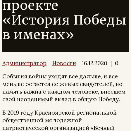
проекте
«История Победы
в именах»
Администратор
Новости
16.12.2020
|
0
События войны уходят все дальше, и все
меньше остается ее живых свидетелей, но
память важна о каждом человеке, внесшем
свой неоценимый вклад в общую Победу.
В 2019 году Красноярской региональной
общественной молодежной
патриотической организацией «Вечный