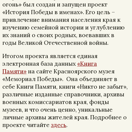
огонь» был создан и запущен проект
«История Победы в именах». Его цель –
привлечение внимания населения края к
изучению семейной истории и углублению
их знаний о своих родных, воевавших в
годы Великой Отечественной войны.
Итогом проекта является единая
электронная база данных
«Книга
Памяти»
на сайте Красноярского музея
«Мемориал Победы». Она объединяет в
себе Книги Памяти, книги «Никто не забыт»,
различные изданные справочники, архивы
военных комиссариатов края, фонды
музеев, и что очень ценно, уникальные
личные архивы жителей края. Подробнее о
проекте читайте
здесь
.