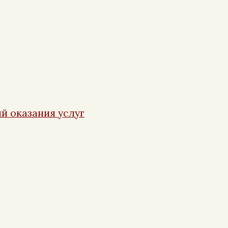
й оказания услуг