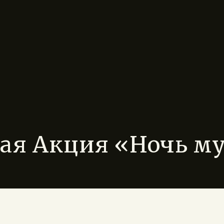
ая Акция «Ночь му