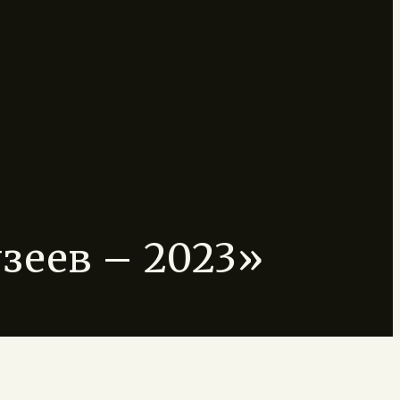
зеев – 2023»