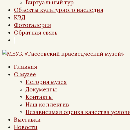
Виртуальный тур
Объекты культурного наследия
КЗД
Фотогалерея
Обратная связь
Главная
О музее
История музея
Документы
Контакты
Наш коллектив
Независимая оценка качества услови
Выставки
Новости