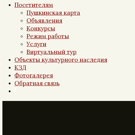
Посетителям
Пушкинская карта
Объявления
Конкурсы
Режим работы
Услуги
Виртуальный тур
Объекты культурного наследия
КЗД
Фотогалерея
Обратная связь