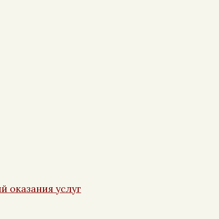
й оказания услуг