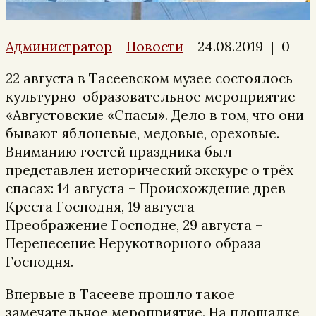
Администратор
Новости
24.08.2019
|
0
22 августа в Тасеевском музее состоялось
культурно-образовательное мероприятие
«Августовские «Спасы». Дело в том, что они
бывают яблоневые, медовые, ореховые.
Вниманию гостей праздника был
представлен исторический экскурс о трёх
спасах: 14 августа – Происхождение древ
Креста Господня, 19 августа –
Преображение Господне, 29 августа –
Перенесение Нерукотворного образа
Господня.
Впервые в Тасееве прошло такое
замечательное мероприятие. На площадке