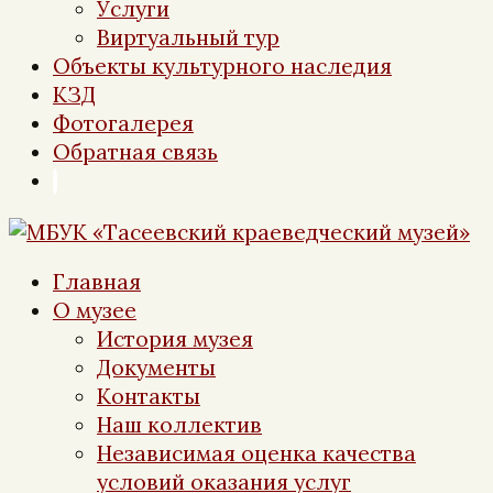
Услуги
Виртуальный тур
Объекты культурного наследия
КЗД
Фотогалерея
Обратная связь
Главная
О музее
История музея
Документы
Контакты
Наш коллектив
Независимая оценка качества
условий оказания услуг