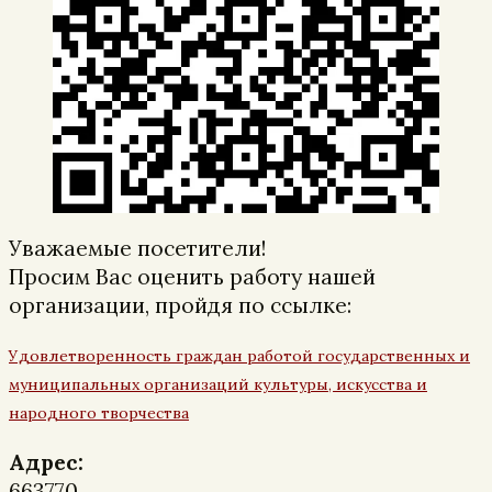
Уважаемые посетители!
Просим Вас оценить работу нашей
организации, пройдя по ссылке:
Удовлетворенность граждан работой государственных и
муниципальных организаций культуры, искусства и
народного творчества
Адрес:
663770