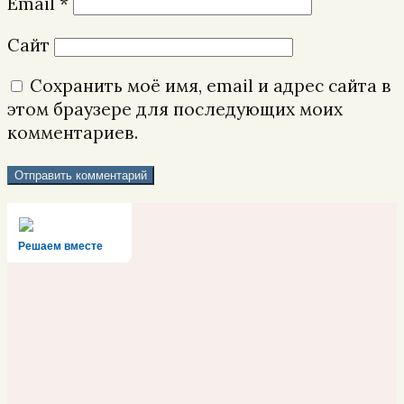
Email
*
Сайт
Сохранить моё имя, email и адрес сайта в
этом браузере для последующих моих
комментариев.
Решаем вместе