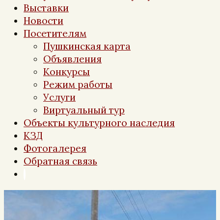
Выставки
Новости
Посетителям
Пушкинская карта
Объявления
Конкурсы
Режим работы
Услуги
Виртуальный тур
Объекты культурного наследия
КЗД
Фотогалерея
Обратная связь