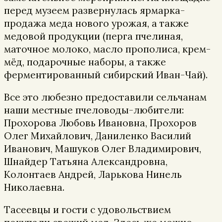
перед музеем развернулась ярмарка-
продажа меда нового урожая, а также
медовой продукции (перга пчелиная,
маточное молоко, масло прополиса, крем-
мёд, подарочные наборы, а также
ферментированный сибирский Иван-Чай).
Все это любезно предоставили сельчанам
наши местные пчеловоды-любители:
Прохорова Любовь Ивановна, Прохоров
Олег Михайлович, Даниленко Василий
Иванович, Машуков Олег Владимирович,
Шнайдер Татьяна Александровна,
Колонтаев Андрей, Ларькова Нинель
Николаевна.
Тасеевцы и гости с удовольствием