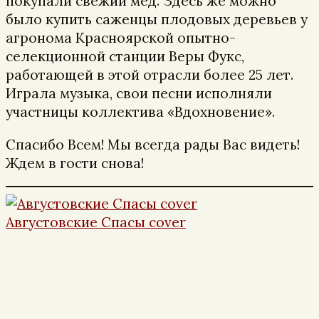
покупали свежий мед. Здесь же можно
было купить саженцы плодовых деревьев у
агронома Красноярской опытно-
селекционной станции Веры Фукс,
работающей в этой отрасли более 25 лет.
Играла музыка, свои песни исполняли
участницы коллектива «Вдохновение».
Спасибо Всем! Мы всегда рады Вас видеть!
Ждем в гости снова!
Августовские Спасы cover